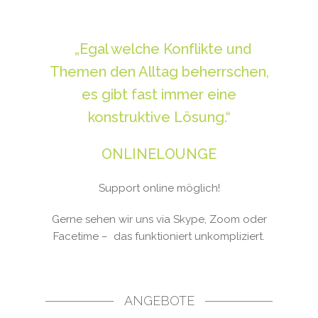
„Egal welche Konflikte und
Themen den Alltag beherrschen,
es gibt fast immer eine
konstruktive Lösung.“
ONLINELOUNGE
Support online möglich!
Gerne sehen wir uns via Skype, Zoom oder
Facetime – das funktioniert unkompliziert.
ANGEBOTE