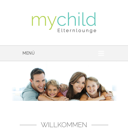
MENÜ
WILLKOMMEN